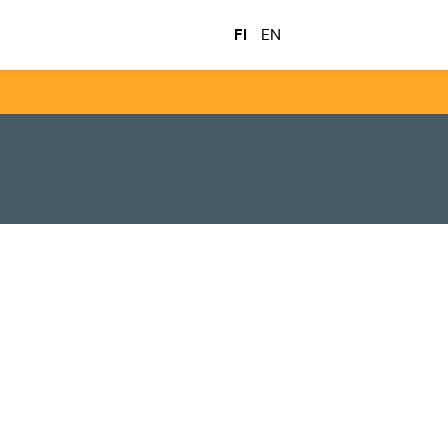
FI
EN