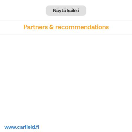
Näytä kaikki
Partners & recommendations
www.carfield.fi