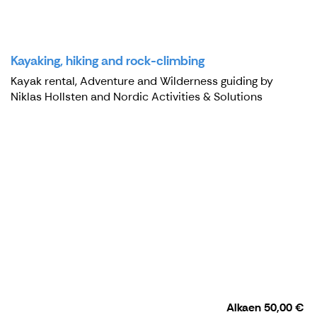
Kayaking, hiking and rock-climbing
Kayak rental, Adventure and Wilderness guiding by
Niklas Hollsten and Nordic Activities & Solutions
Alkaen
50,00 €