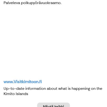
Palveleva polkupyörävuokraamo.
www.Visitkimitoon.fi
Up-to-date information about what is happening on the
Kimito Islands
Näytä kaikki