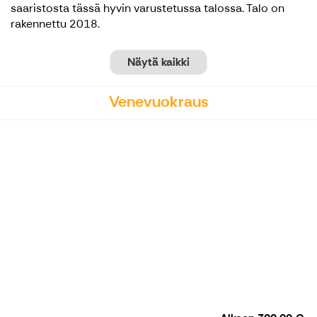
saaristosta tässä hyvin varustetussa talossa. Talo on
rakennettu 2018.
Näytä kaikki
Venevuokraus