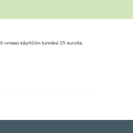
lli omaan käyttöön tunniksi 25 eurolla.