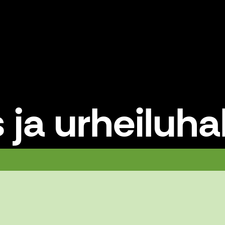
 ja urheiluhal