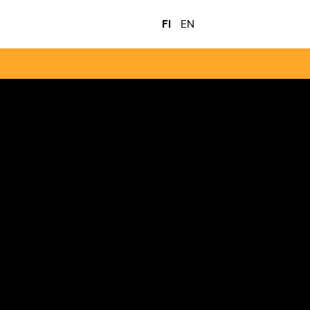
FI
EN